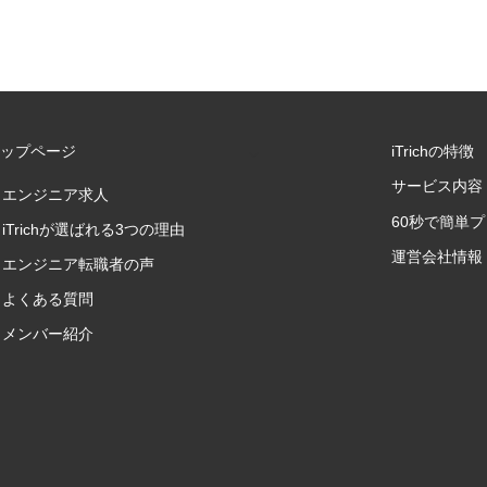
トップページ
iTrichの特徴
サービス内容
エンジニア求人
60秒で簡単
iTrichが選ばれる3つの理由
運営会社情報
エンジニア転職者の声
よくある質問
メンバー紹介