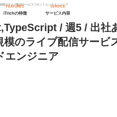
あり】国内最大規模のライブ配信サービスフロントエンドエンジニア
FEATURES
SERVICE
iTrichの特徴
サービス内容
,TypeScript / 週5 / 
規模のライブ配信サービ
ドエンジニア