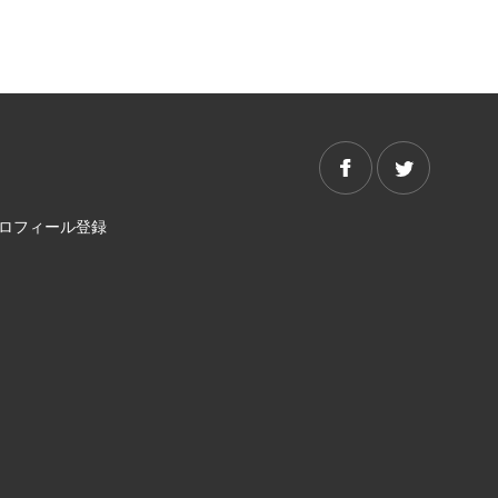
プロフィール登録