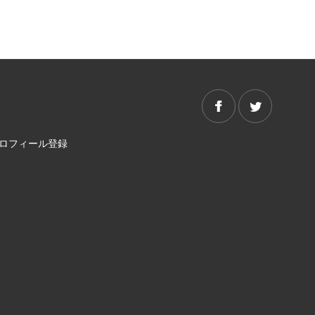
プロフィール登録