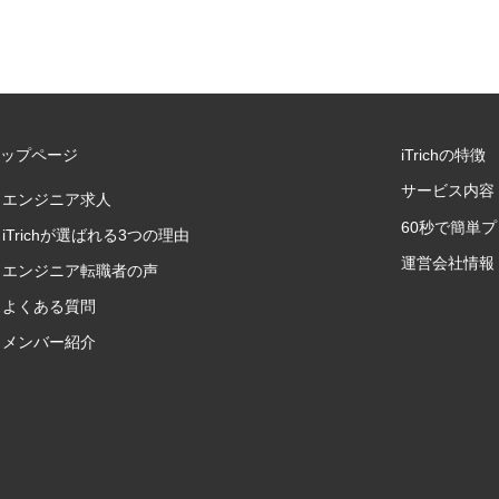
トップページ
iTrichの特徴
サービス内容
エンジニア求人
60秒で簡単
iTrichが選ばれる3つの理由
運営会社情報
エンジニア転職者の声
よくある質問
メンバー紹介